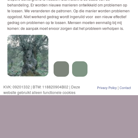
behandeling. Er worden nieuwe manieren ontwikkeld om problemen op
te lossen. We veranderen de patronen. Op die manier worden problemen
opgelost. Niet werkend gedrag wordt ingeruild voor een nieuw effectief
gedrag om problemen op te lossen. Mensen moeten eenmalig bij mij
komen: de aanpak moet ervoor zorgen dat het probleem verholpen is.
KVK: 09201332 | BTW: 118820904B02 | Deze
|
Privacy Policy
Contact
website gebruikt alleen functionele cookies